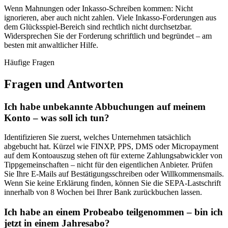
Wenn Mahnungen oder Inkasso-Schreiben kommen: Nicht
ignorieren, aber auch nicht zahlen. Viele Inkasso-Forderungen aus
dem Glücksspiel-Bereich sind rechtlich nicht durchsetzbar.
Widersprechen Sie der Forderung schriftlich und begründet – am
besten mit anwaltlicher Hilfe.
Häufige Fragen
Fragen und Antworten
Ich habe unbekannte Abbuchungen auf meinem
Konto – was soll ich tun?
Identifizieren Sie zuerst, welches Unternehmen tatsächlich
abgebucht hat. Kürzel wie FINXP, PPS, DMS oder Micropayment
auf dem Kontoauszug stehen oft für externe Zahlungsabwickler von
Tippgemeinschaften – nicht für den eigentlichen Anbieter. Prüfen
Sie Ihre E-Mails auf Bestätigungsschreiben oder Willkommensmails.
Wenn Sie keine Erklärung finden, können Sie die SEPA-Lastschrift
innerhalb von 8 Wochen bei Ihrer Bank zurückbuchen lassen.
Ich habe an einem Probeabo teilgenommen – bin ich
jetzt in einem Jahresabo?