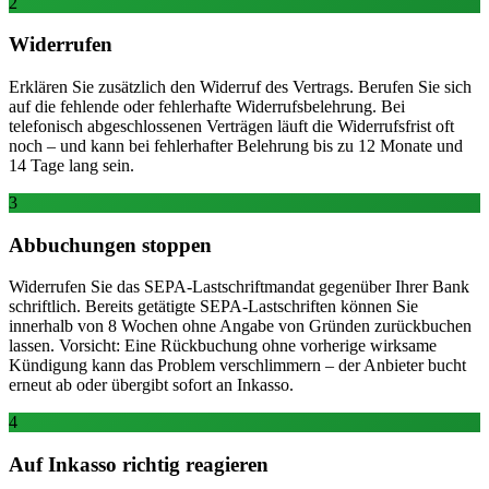
2
Widerrufen
Erklären Sie zusätzlich den Widerruf des Vertrags. Berufen Sie sich
auf die fehlende oder fehlerhafte Widerrufsbelehrung. Bei
telefonisch abgeschlossenen Verträgen läuft die Widerrufsfrist oft
noch – und kann bei fehlerhafter Belehrung bis zu 12 Monate und
14 Tage lang sein.
3
Abbuchungen stoppen
Widerrufen Sie das SEPA-Lastschriftmandat gegenüber Ihrer Bank
schriftlich. Bereits getätigte SEPA-Lastschriften können Sie
innerhalb von 8 Wochen ohne Angabe von Gründen zurückbuchen
lassen. Vorsicht: Eine Rückbuchung ohne vorherige wirksame
Kündigung kann das Problem verschlimmern – der Anbieter bucht
erneut ab oder übergibt sofort an Inkasso.
4
Auf Inkasso richtig reagieren