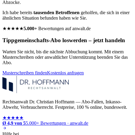
Abzocke.
Ich habe bereits
tausenden Betroffenen
geholfen, die sich in einer
ähnlichen Situation befunden haben wie Sie.
★★★★★
5.000+
Bewertungen auf anwalt.de
Tippgemeinschafts-Abo loswerden – jetzt handeln
Warten Sie nicht, bis die nächste Abbuchung kommt. Mit einem
Musterschreiben oder anwaltlicher Unterstützung beenden Sie das
Abo.
Musterschreiben finden
Kostenlos anfragen
Rechtsanwalt Dr. Christian Hoffmann — Abo-Fallen, Inkasso-
Abwehr, Verbraucherrecht. Festpreise, 100 % online, bundesweit.
★★★★★
Ø 4,9 von 5
5.000+ Bewertungen · anwalt.de
Hilfe bei