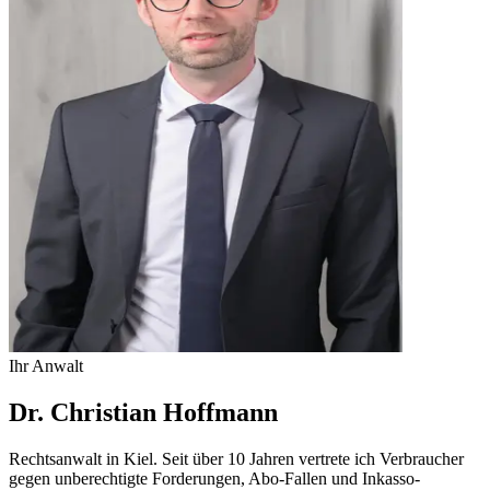
Ihr Anwalt
Dr. Christian Hoffmann
Rechtsanwalt in Kiel. Seit über 10 Jahren vertrete ich Verbraucher
gegen unberechtigte Forderungen, Abo-Fallen und Inkasso-