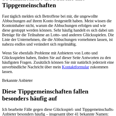
Tippgemeinschaften
Fast täglich melden sich Betroffene bei mir, die ungewollte
Abbuchungen auf ihrem Konto festgestellt haben. Meist wissen die
Kontoinhaber nicht, warum die Abbuchungen erfolgen und wie
diese gestoppt werden können. Sehr häufig handelt es sich dabei um
Beträge für die Teilnahme an Lotto- und anderen Glücksspielen. Die
Liste der Unternehmen, die die Abbuchungen vornehmen lassen, ist
nahezu endlos und verändert sich regelmäßig.
Wenn Sie ebenfalls Probleme mit Anbietern von Lotto und
Glücksspielen haben, finden Sie auf dieser Seite Antworten zu den
häufigsten Fragen. Zusätzlich können Sie mir natürlich jederzeit eine
unverbindliche Nachricht über mein
Kontaktformular
zukommen
lassen.
Bekannte Anbieter
Diese Tippgemeinschaften fallen
besonders häufig auf
Ich bearbeite Fälle gegen diese Glücksspiel- und Tippgemeinschafts-
Anbieter besonders häufig – insgesamt über 41 bekannte Namen: