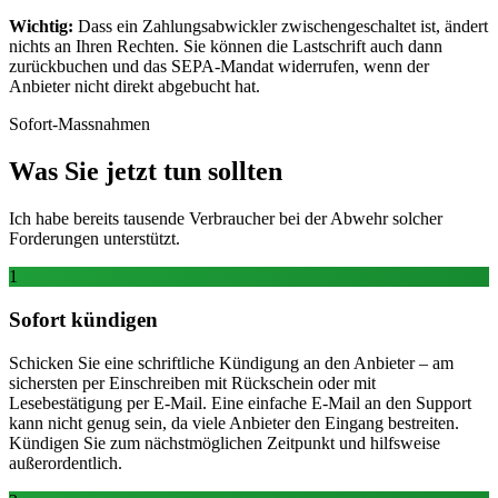
Wichtig:
Dass ein Zahlungsabwickler zwischengeschaltet ist, ändert
nichts an Ihren Rechten. Sie können die Lastschrift auch dann
zurückbuchen und das SEPA-Mandat widerrufen, wenn der
Anbieter nicht direkt abgebucht hat.
Sofort-Massnahmen
Was Sie jetzt tun sollten
Ich habe bereits tausende Verbraucher bei der Abwehr solcher
Forderungen unterstützt.
1
Sofort kündigen
Schicken Sie eine schriftliche Kündigung an den Anbieter – am
sichersten per Einschreiben mit Rückschein oder mit
Lesebestätigung per E-Mail. Eine einfache E-Mail an den Support
kann nicht genug sein, da viele Anbieter den Eingang bestreiten.
Kündigen Sie zum nächstmöglichen Zeitpunkt und hilfsweise
außerordentlich.