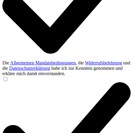
Die
Allgemeinen Mandatsbedingungen
, die
Widerrufsbelehrung
und
die
Datenschutzerklärung
habe ich zur Kenntnis genommen und
erkläre mich damit einverstanden.