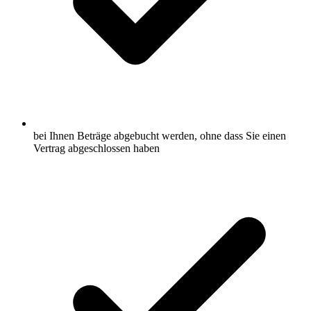
bei Ihnen Beträge abgebucht werden, ohne dass Sie einen
Vertrag abgeschlossen haben