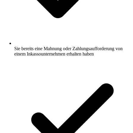
Sie bereits eine Mahnung oder Zahlungsaufforderung von
einem Inkassounternehmen erhalten haben