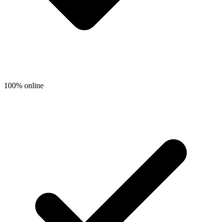
100% online