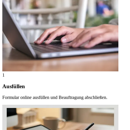
1
Ausfüllen
Formular online ausfüllen und Beauftragung abschließen.