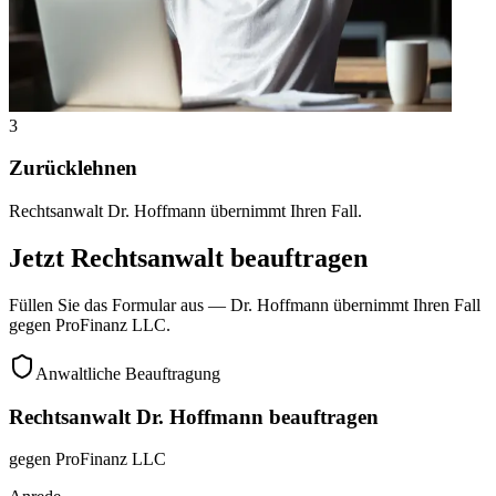
3
Zurücklehnen
Rechtsanwalt Dr. Hoffmann übernimmt Ihren Fall.
Jetzt Rechtsanwalt beauftragen
Füllen Sie das Formular aus — Dr. Hoffmann übernimmt Ihren Fall
gegen
ProFinanz LLC
.
Anwaltliche Beauftragung
Rechtsanwalt Dr. Hoffmann beauftragen
gegen
ProFinanz LLC