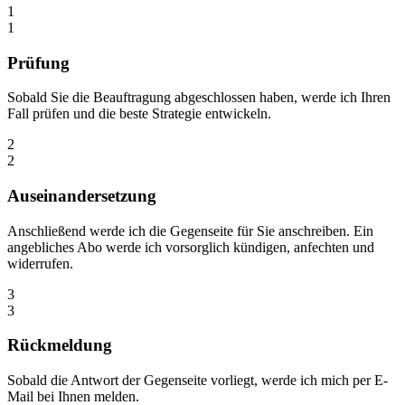
1
1
Prüfung
Sobald Sie die Beauftragung abgeschlossen haben, werde ich Ihren
Fall prüfen und die beste Strategie entwickeln.
2
2
Auseinandersetzung
Anschließend werde ich die Gegenseite für Sie anschreiben. Ein
angebliches Abo werde ich vorsorglich kündigen, anfechten und
widerrufen.
3
3
Rückmeldung
Sobald die Antwort der Gegenseite vorliegt, werde ich mich per E-
Mail bei Ihnen melden.