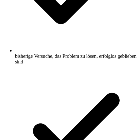
bisherige Versuche, das Problem zu lösen, erfolglos geblieben
sind