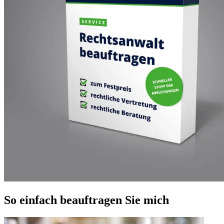
So einfach beauftragen Sie mich