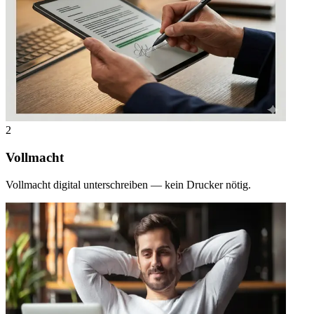
2
Vollmacht
Vollmacht digital unterschreiben — kein Drucker nötig.