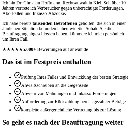
Ich bin Dr. Christian Hoffmann, Rechtsanwalt in Kiel. Seit über 10
Jahren vertrete ich Verbraucher gegen unberechtigte Forderungen,
Abo-Fallen und Inkasso-Abzocke.
Ich habe bereits
tausenden Betroffenen
geholfen, die sich in einer
ähnlichen Situation befunden haben wie Sie. Sobald Sie die
Beauftragung abgeschlossen haben, kümmere ich mich persönlich
um Ihren Fall.
★★★★★
5.000+
Bewertungen auf anwalt.de
Das ist im Festpreis enthalten
Prüfung Ihres Falles und Entwicklung der besten Strategie
Anwaltsschreiben an die Gegenseite
Abwehr von Mahnungen und Inkasso-Forderungen
Aufforderung zur Rückzahlung bereits gezahlter Beträge
komplette außergerichtliche Vertretung bis zur Lösung
So geht es nach der Beauftragung weiter