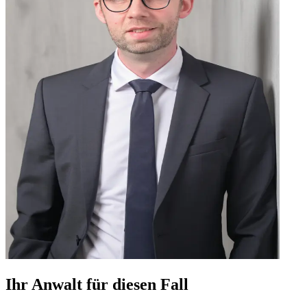
Ihr Anwalt für diesen Fall