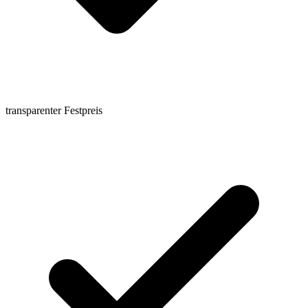
transparenter Festpreis