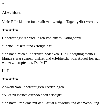
✓
Abschluss
Viele Fälle können innerhalb von wenigen Tagen gelöst werden.
★★★★★
Unberechtigte Abbuchungen von einem Datingportal
“
Schnell, diskret und erfolgreich
”
“
Ich kann mich nur herzlich bedanken. Die Erledigung meines
Mandats war schnell, diskret und erfolgreich. Vom Ablauf her nur
weiter zu empfehlen. Danke!
”
H. H.
★★★★★
Abwehr von unberechtigten Forderungen
“
Alles zu meiner Zufriedenheit erledigt
”
“
Ich hatte Probleme mit der Casual Networks und der Webbilling.