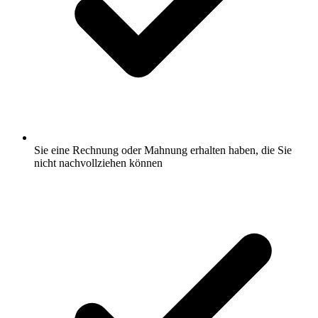
Sie eine Rechnung oder Mahnung erhalten haben, die Sie
nicht nachvollziehen können