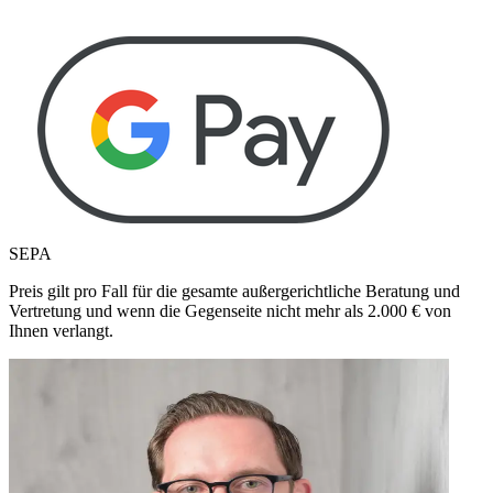
SEPA
Preis gilt pro Fall für die gesamte außergerichtliche Beratung und
Vertretung und wenn die Gegenseite nicht mehr als
2.000
€ von
Ihnen verlangt.