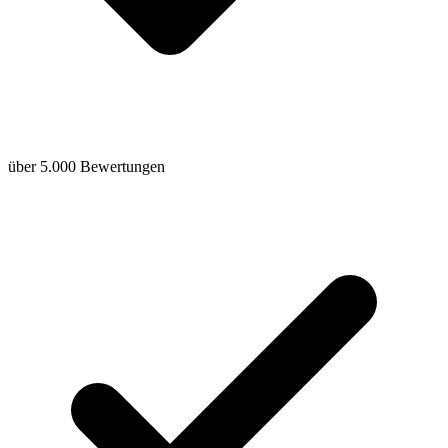
über 5.000 Bewertungen