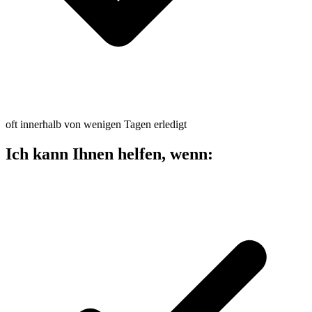
oft innerhalb von wenigen Tagen erledigt
Ich kann Ihnen helfen, wenn: