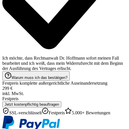
Ich möchte, dass Rechtsanwalt Dr. Hoffmann sofort meinen Fall
bearbeitet und ich weiß, dass mein Widerrufsrecht mit dem Beginn
der Ausführung des Vertrages erlischt.
Warum muss ich das bestätigen?
Festpreis komplette außergerichtliche Auseinandersetzung
299
€
inkl. MwSt.
Festpreis
Jetzt kostenpflichtig beauftragen
SSL-verschlüsselt
Festpreis
5.000+ Bewertungen