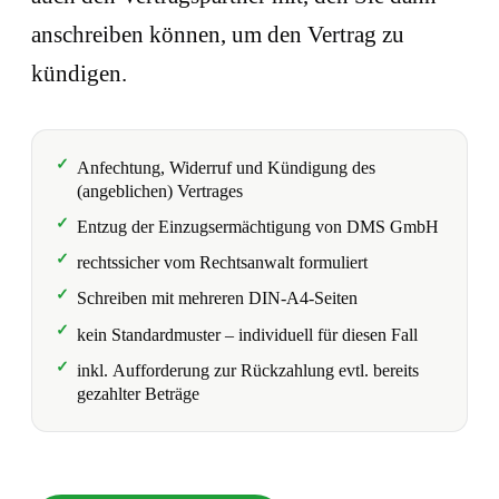
anschreiben können, um den Vertrag zu
kündigen.
Anfechtung, Widerruf und Kündigung des
(angeblichen) Vertrages
Entzug der Einzugsermächtigung von DMS GmbH
rechtssicher vom Rechtsanwalt formuliert
Schreiben mit mehreren DIN-A4-Seiten
kein Standardmuster – individuell für diesen Fall
inkl. Aufforderung zur Rückzahlung evtl. bereits
gezahlter Beträge