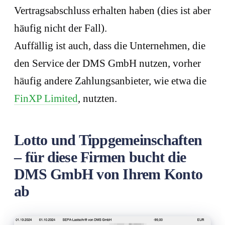
Vertragsabschluss erhalten haben (dies ist aber
häufig nicht der Fall).
Auffällig ist auch, dass die Unternehmen, die
den Service der DMS GmbH nutzen, vorher
häufig andere Zahlungsanbieter, wie etwa die
FinXP Limited
, nutzten.
Lotto und Tippgemeinschaften
– für diese Firmen bucht die
DMS GmbH von Ihrem Konto
ab