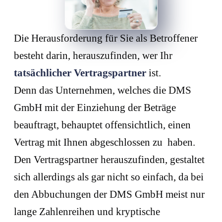
Die Herausforderung für Sie als Betroffener
besteht darin, herauszufinden, wer Ihr
tatsächlicher Vertragspartner
ist.
Denn das Unternehmen, welches die DMS
GmbH mit der Einziehung der Beträge
beauftragt, behauptet offensichtlich, einen
Vertrag mit Ihnen abgeschlossen zu haben.
Den Vertragspartner herauszufinden, gestaltet
sich allerdings als gar nicht so einfach, da bei
den Abbuchungen der DMS GmbH meist nur
lange Zahlenreihen und kryptische