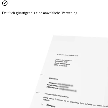
Deutlich günstiger als eine anwaltliche Vertretung