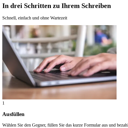
In drei Schritten zu Ihrem Schreiben
Schnell, einfach und ohne Wartezeit
1
Ausfüllen
Wählen Sie den Gegner, füllen Sie das kurze Formular aus und bezahl