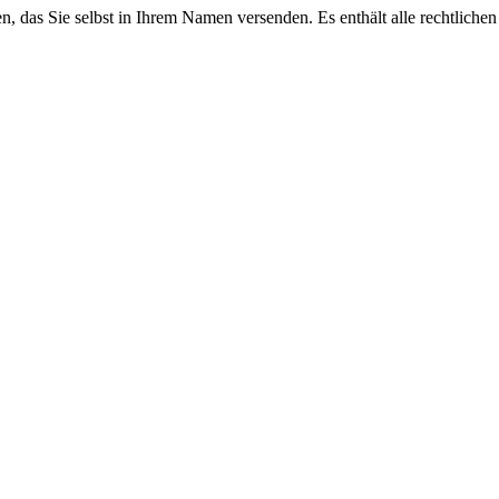
en, das Sie selbst in Ihrem Namen versenden. Es enthält alle rechtlich