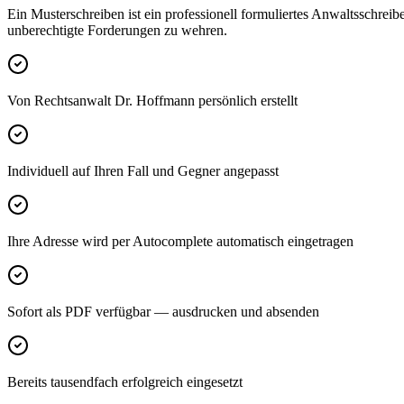
Ein Musterschreiben ist ein professionell formuliertes Anwaltsschreib
unberechtigte Forderungen zu wehren.
Von Rechtsanwalt Dr. Hoffmann persönlich erstellt
Individuell auf Ihren Fall und Gegner angepasst
Ihre Adresse wird per Autocomplete automatisch eingetragen
Sofort als PDF verfügbar — ausdrucken und absenden
Bereits tausendfach erfolgreich eingesetzt