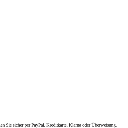
en Sie sicher per PayPal, Kreditkarte, Klarna oder Überweisung.