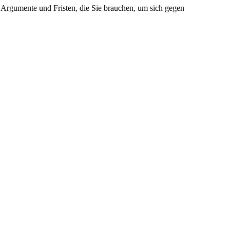
en Argumente und Fristen, die Sie brauchen, um sich gegen